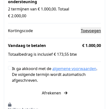
ondersteuning
2 termijnen van € 1.000,00. Totaal
€ 2.000,00
Kortingscode
Toevoegen
Vandaag te betalen
€ 1.000,00
Totaalbedrag is inclusief € 173,55 btw
Ik ga akkoord met de
algemene voorwaarden
.
De volgende termijn wordt automatisch
afgeschreven.
Afrekenen