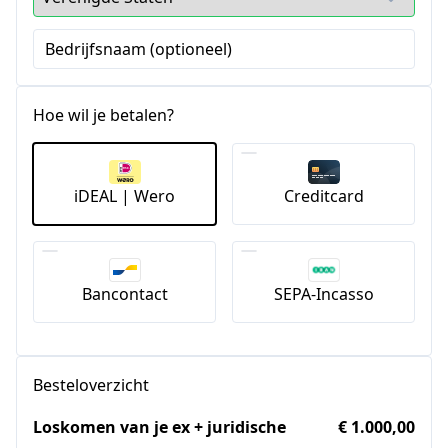
Bedrijfsnaam (optioneel)
Hoe wil je betalen?
iDEAL | Wero
Creditcard
Bancontact
SEPA-Incasso
Besteloverzicht
Loskomen van je ex + juridische
€ 1.000,00