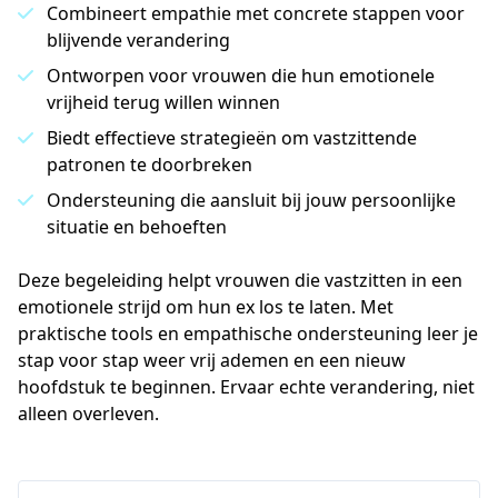
Combineert empathie met concrete stappen voor
blijvende verandering
Ontworpen voor vrouwen die hun emotionele
vrijheid terug willen winnen
Biedt effectieve strategieën om vastzittende
patronen te doorbreken
Ondersteuning die aansluit bij jouw persoonlijke
situatie en behoeften
Deze begeleiding helpt vrouwen die vastzitten in een 
emotionele strijd om hun ex los te laten. Met 
praktische tools en empathische ondersteuning leer je 
stap voor stap weer vrij ademen en een nieuw 
hoofdstuk te beginnen. Ervaar echte verandering, niet 
alleen overleven.