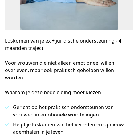
Loskomen van je ex + juridische ondersteuning - 4
maanden traject
Voor vrouwen die niet alleen emotioneel willen 
overleven, maar ook praktisch geholpen willen 
worden
Waarom je deze begeleiding moet kiezen
Gericht op het praktisch ondersteunen van
vrouwen in emotionele worstelingen
Helpt je loskomen van het verleden en opnieuw
ademhalen in je leven