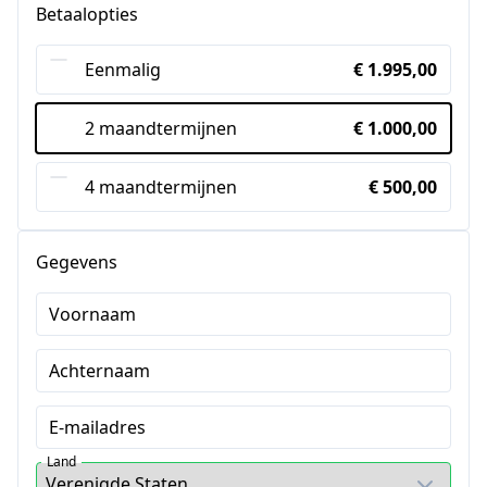
Betaalopties
Eenmalig
€ 1.995,00
2 maandtermijnen
€ 1.000,00
4 maandtermijnen
€ 500,00
Gegevens
Voornaam
Achternaam
E-mailadres
Land