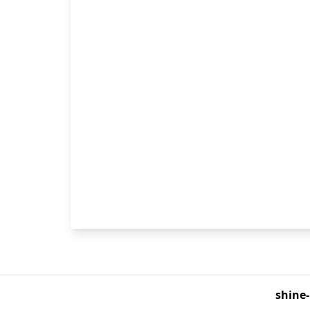
shine