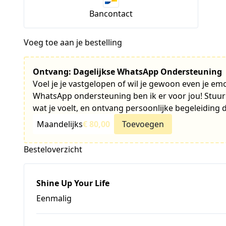
Bancontact
Voeg toe aan je bestelling
Ontvang: Dagelijkse WhatsApp Ondersteuning
Voel je je vastgelopen of wil je gewoon even je em
WhatsApp ondersteuning ben ik er voor jou! Stuu
wat je voelt, en ontvang persoonlijke begeleiding 
Maandelijks
€ 80,00
Toevoegen
Besteloverzicht
Shine Up Your Life
Eenmalig